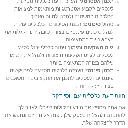
תכנון אסטרטגי
: הערכת דעת כלכלית מסייעת
לעסקים לקבוע אסטרטגיות מותאמות למציאות
הכלכלית המשתנה ולתכנן לטווח הארוך.
ניהול סיכונים
: הבנת הסיכונים הכלכליים עוזרת
לנהל סיכונים פיננסיים בצורה טובה יותר ולגלות את
האפשרויות המתאימות.
גיוס השקעות ומימון
: ניתוח כלכלי יכול לסייע
לעסקים לגייס השקעות חיצוניות ולנהל את המימון
שלהם בצורה המתאימה ביותר.
תכנון פיננסי
: הערכה כלכלית מסייעת לפרויקטים
פיננסיים ולעסקים לתכנן את התקציבים והמשאבים
בצורה יעילה יותר.
חוות דעת כלכלית עם יוסי דקל
אם אתה מחפש את הידע והיכולות שיוכלו לעזור לך
להתקדם ולהצליח בעסק שלך, פנה אלינו היום ונחפש את
הדרך להצלחה שלך.