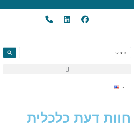
חוות דעת כלכלית