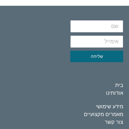
שליחה
בית
אודותינו
מידע שימושי
מאמרים מקצועיים
צור קשר