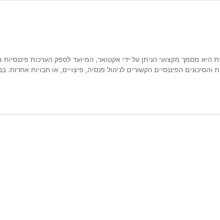
יא מסמך מקצועי הניתן על ידי אקטואר, המיועד לספק הערכות פיננסיות מעמי
ת והסיכונים הפיננסיים הקשורים לניהול פנסיה, פיצויים, או חבויות אחרות.