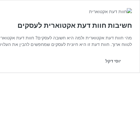
חשיבות חוות דעת אקטוארית לעסקים
מהי חוות דעת אקטוארית ולמה היא חשובה לעסקים? חוות דעת אקטוארית ה
לטווח ארוך. חוות דעת זו היא חיונית לעסקים שמחפשים להבין את העלויו
יוסי דקל